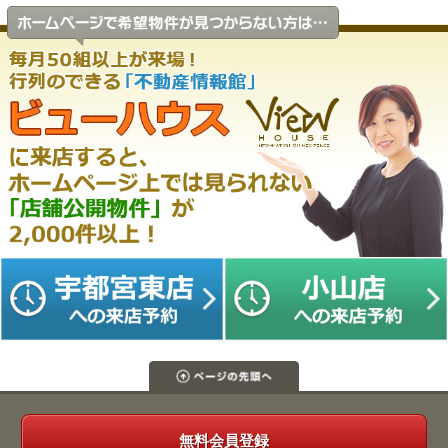
無料会員登録