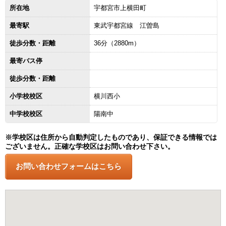
所在地
宇都宮市上横田町
最寄駅
東武宇都宮線 江曽島
徒歩分数・距離
36分（2880m）
最寄バス停
徒歩分数・距離
小学校校区
横川西小
中学校校区
陽南中
※学校区は住所から自動判定したものであり、保証できる情報では
ございません。正確な学校区はお問い合わせ下さい。