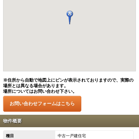
※住所から自動で地図上にピンが表示されておりますので、実際の
場所とは異なる場合があります。
場所についてはお問い合わせ下さい。
物件概要
種目
中古一戸建住宅