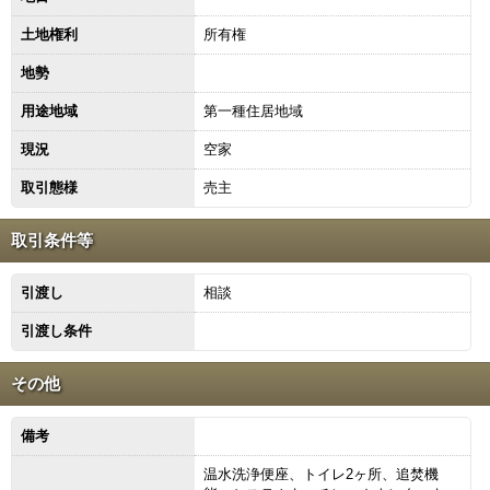
土地権利
所有権
地勢
用途地域
第一種住居地域
現況
空家
取引態様
売主
取引条件等
引渡し
相談
引渡し条件
その他
備考
温水洗浄便座、トイレ2ヶ所、追焚機