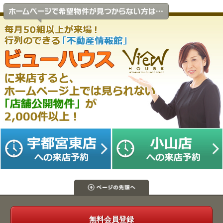
無料会員登録