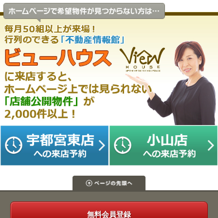
無料会員登録