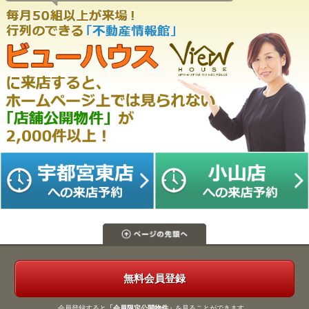
無料会員登録
会員登録すると
「会員限定公開物件」
を見ることができます。