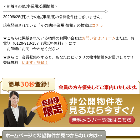
＜新着その他(事業用)公開情報＞
———————————————————————————◇
2020/6/28(日)のその他(事業用)の公開物件はございません。
現在登録されている「その他(事業用)情報」の検索は
コチラ
★こちらに掲載されている物件のお問い合せは
お問い合せフォーム
または、お
電話（0120-913-157（通話料無料））にて
お気軽にお問い合わせください。
★さらに！会員登録をすると、あなたにピッタリの物件情報をお届けします！
登録無料！
いますぐ登録！