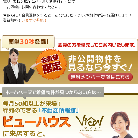
電話（0120-913-157（通話料無料））にて
お気軽にお問い合わせください。
★さらに！会員登録をすると、あなたにピッタリの物件情報をお届けします！
登録無料！
いますぐ登録！