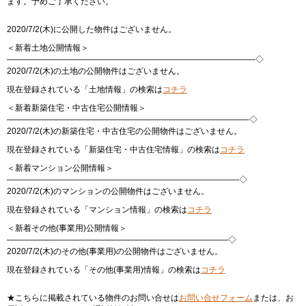
ます。予めご了承ください。
2020/7/2(木)に公開した物件はございません。
＜新着土地公開情報＞
——————————————————————————————-◇
2020/7/2(木)の土地の公開物件はございません。
現在登録されている「土地情報」の検索は
コチラ
＜新着新築住宅・中古住宅公開情報＞
—————————————————————————————–◇
2020/7/2(木)の新築住宅・中古住宅の公開物件はございません。
現在登録されている「新築住宅・中古住宅情報」の検索は
コチラ
＜新着マンション公開情報＞
————————————————————————————-◇
2020/7/2(木)のマンションの公開物件はございません。
現在登録されている「マンション情報」の検索は
コチラ
＜新着その他(事業用)公開情報＞
———————————————————————————◇
2020/7/2(木)のその他(事業用)の公開物件はございません。
現在登録されている「その他(事業用)情報」の検索は
コチラ
★こちらに掲載されている物件のお問い合せは
お問い合せフォーム
または、お