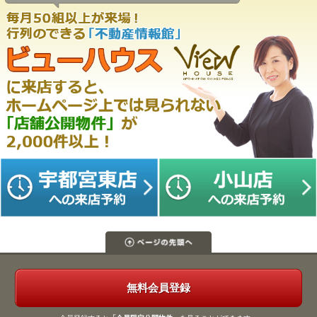
無料会員登録