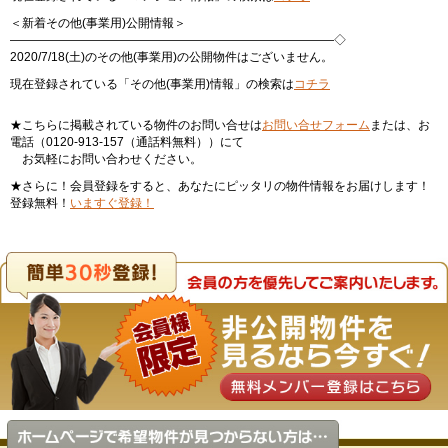
＜新着その他(事業用)公開情報＞
———————————————————————————◇
2020/7/18(土)のその他(事業用)の公開物件はございません。
現在登録されている「その他(事業用)情報」の検索は
コチラ
★こちらに掲載されている物件のお問い合せは
お問い合せフォーム
または、お
電話（0120-913-157（通話料無料））にて
お気軽にお問い合わせください。
★さらに！会員登録をすると、あなたにピッタリの物件情報をお届けします！
登録無料！
いますぐ登録！