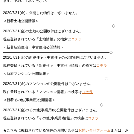
ます。予めご了承ください。
2020/7/31(金)に公開した物件はございません。
＜新着土地公開情報＞
——————————————————————————————-◇
2020/7/31(金)の土地の公開物件はございません。
現在登録されている「土地情報」の検索は
コチラ
＜新着新築住宅・中古住宅公開情報＞
—————————————————————————————–◇
2020/7/31(金)の新築住宅・中古住宅の公開物件はございません。
現在登録されている「新築住宅・中古住宅情報」の検索は
コチラ
＜新着マンション公開情報＞
————————————————————————————-◇
2020/7/31(金)のマンションの公開物件はございません。
現在登録されている「マンション情報」の検索は
コチラ
＜新着その他(事業用)公開情報＞
———————————————————————————◇
2020/7/31(金)のその他(事業用)の公開物件はございません。
現在登録されている「その他(事業用)情報」の検索は
コチラ
★こちらに掲載されている物件のお問い合せは
お問い合せフォーム
または、お