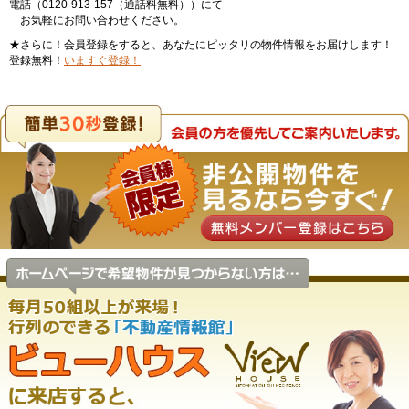
電話（0120-913-157（通話料無料））にて
お気軽にお問い合わせください。
★さらに！会員登録をすると、あなたにピッタリの物件情報をお届けします！
登録無料！
いますぐ登録！