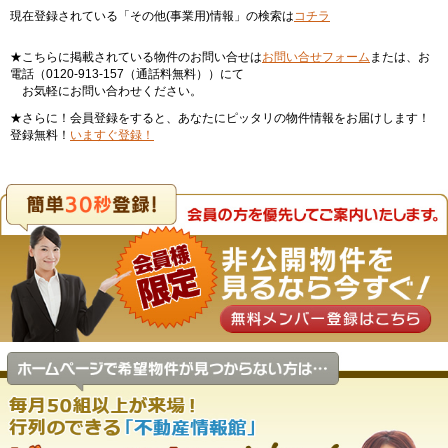
現在登録されている「その他(事業用)情報」の検索は
コチラ
★こちらに掲載されている物件のお問い合せは
お問い合せフォーム
または、お
電話（0120-913-157（通話料無料））にて
お気軽にお問い合わせください。
★さらに！会員登録をすると、あなたにピッタリの物件情報をお届けします！
登録無料！
いますぐ登録！