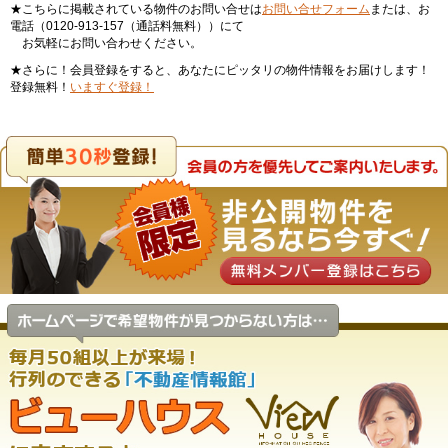
★こちらに掲載されている物件のお問い合せは
お問い合せフォーム
または、お
電話（0120-913-157（通話料無料））にて
お気軽にお問い合わせください。
★さらに！会員登録をすると、あなたにピッタリの物件情報をお届けします！
登録無料！
いますぐ登録！