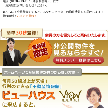
電話（0120-913-157（通話料無料））にて
お気軽にお問い合わせください。
★さらに！会員登録をすると、あなたにピッタリの物件情報をお届けします！
登録無料！
いますぐ登録！