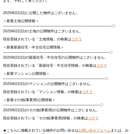
ます。予めご了承ください。
2025/6/22(日)に公開した物件はございません。
＜新着土地公開情報＞
——————————————————————————————-◇
2025/6/22(日)の土地の公開物件はございません。
現在登録されている「土地情報」の検索は
コチラ
＜新着新築住宅・中古住宅公開情報＞
—————————————————————————————–◇
2025/6/22(日)の新築住宅・中古住宅の公開物件はございません。
現在登録されている「新築住宅・中古住宅情報」の検索は
コチラ
＜新着マンション公開情報＞
————————————————————————————-◇
2025/6/22(日)のマンションの公開物件はございません。
現在登録されている「マンション情報」の検索は
コチラ
＜新着その他(事業用)公開情報＞
———————————————————————————◇
2025/6/22(日)のその他(事業用)の公開物件はございません。
現在登録されている「その他(事業用)情報」の検索は
コチラ
★こちらに掲載されている物件のお問い合せは
お問い合せフォーム
または、お