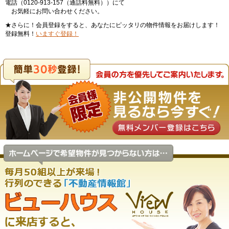
電話（0120-913-157（通話料無料））にて
お気軽にお問い合わせください。
★さらに！会員登録をすると、あなたにピッタリの物件情報をお届けします！
登録無料！
いますぐ登録！