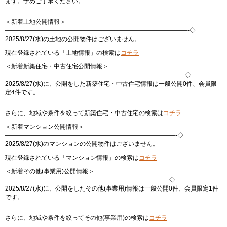
ます。予めご了承ください。
＜新着土地公開情報＞
——————————————————————————————-◇
2025/8/27(水)の土地の公開物件はございません。
現在登録されている「土地情報」の検索は
コチラ
＜新着新築住宅・中古住宅公開情報＞
—————————————————————————————–◇
2025/8/27(水)に、公開をした新築住宅・中古住宅情報は一般公開0件、会員限
定4件です。
さらに、地域や条件を絞って新築住宅・中古住宅の検索は
コチラ
＜新着マンション公開情報＞
————————————————————————————-◇
2025/8/27(水)のマンションの公開物件はございません。
現在登録されている「マンション情報」の検索は
コチラ
＜新着その他(事業用)公開情報＞
———————————————————————————◇
2025/8/27(水)に、公開をしたその他(事業用)情報は一般公開0件、会員限定1件
です。
さらに、地域や条件を絞ってその他(事業用)の検索は
コチラ