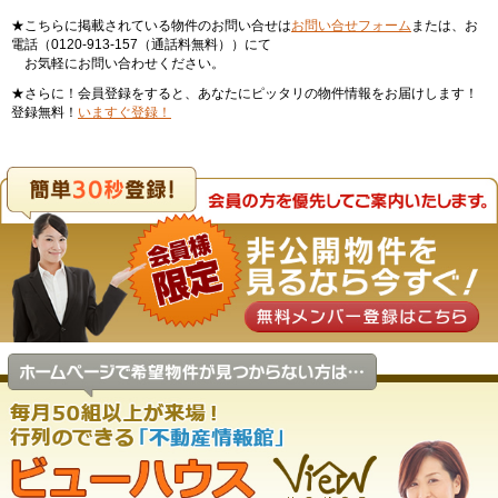
★こちらに掲載されている物件のお問い合せは
お問い合せフォーム
または、お
電話（0120-913-157（通話料無料））にて
お気軽にお問い合わせください。
★さらに！会員登録をすると、あなたにピッタリの物件情報をお届けします！
登録無料！
いますぐ登録！