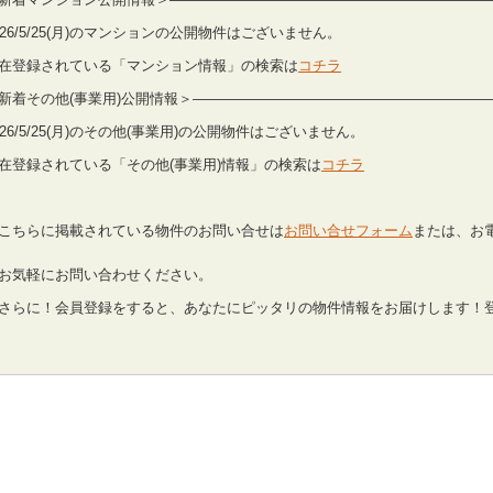
026/5/25(月)のマンションの公開物件はございません。
在登録されている「マンション情報」の検索は
コチラ
新着その他(事業用)公開情報＞————————————————————
026/5/25(月)のその他(事業用)の公開物件はございません。
在登録されている「その他(事業用)情報」の検索は
コチラ
こちらに掲載されている物件のお問い合せは
お問い合せフォーム
または、お電話
気軽にお問い合わせください。
さらに！会員登録をすると、あなたにピッタリの物件情報をお届けします！