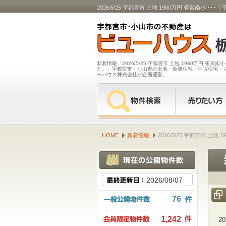
2026/5/25 宇都宮市 土地 1980万円 雀宮
新着情報「2026/5/25 宇都宮市 土地 1980万円 雀
た。」宇都宮市・小山市の土地・新築住宅・中古住宅・
ーハウス株式会社が企画運営。
HOME
新着情報
2026/5/25 宇都宮市 
2026/08/07
76
1,242
2