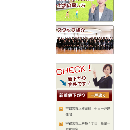
宇都宮市上横田町 中古一戸建
住宅
宇都宮市上戸祭４丁目 新築一
戸建住宅