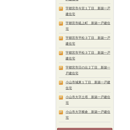
宇都宮市今宮１丁目 新築一戸
建住宅
宇都宮市砥上町 新築一戸建住
宅
宇都宮市平松３丁目 新築一戸
建住宅
宇都宮市平松３丁目 新築一戸
建住宅
宇都宮市日の出２丁目 新築一
戸建住宅
小山市城東１丁目 新築一戸建
住宅
小山市大字土塔 新築一戸建住
宅
小山市大字横倉 新築一戸建住
宅