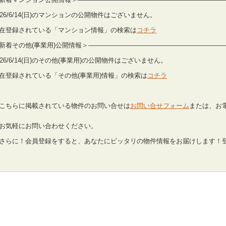
026/6/14(日)のマンションの公開物件はございません。
在登録されている「マンション情報」の検索は
コチラ
新着その他(事業用)公開情報＞————————————————————
026/6/14(日)のその他(事業用)の公開物件はございません。
在登録されている「その他(事業用)情報」の検索は
コチラ
こちらに掲載されている物件のお問い合せは
お問い合せフォーム
または、お電話
気軽にお問い合わせください。
さらに！会員登録をすると、あなたにピッタリの物件情報をお届けします！