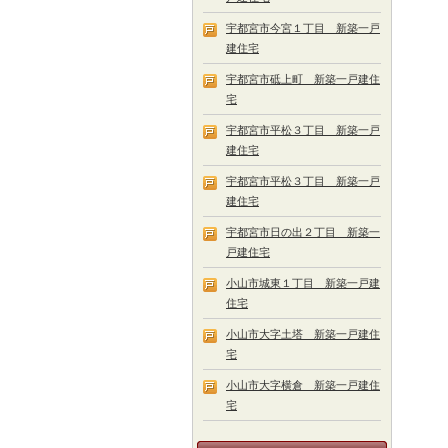
宇都宮市今宮１丁目 新築一戸
建住宅
宇都宮市砥上町 新築一戸建住
宅
宇都宮市平松３丁目 新築一戸
建住宅
宇都宮市平松３丁目 新築一戸
建住宅
宇都宮市日の出２丁目 新築一
戸建住宅
小山市城東１丁目 新築一戸建
住宅
小山市大字土塔 新築一戸建住
宅
小山市大字横倉 新築一戸建住
宅