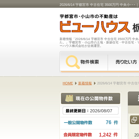
2026/6/14 宇都宮市 中古住宅 3500万円
新着情報「2026/6/14 宇都宮市 中古住宅 3500万円
た。」宇都宮市・小山市の土地・新築住宅・中古住宅・
ーハウス株式会社が企画運営。
HOME
新着情報
2026/6/14 宇都宮市 
2026/08/07
76
1,242
2