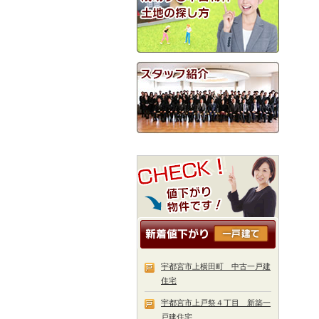
宇都宮市上横田町 中古一戸建
住宅
宇都宮市上戸祭４丁目 新築一
戸建住宅