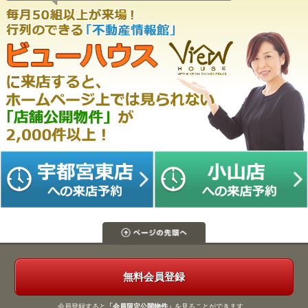
無料会員登録
会員登録すると
「会員限定公開物件」
を見ることができます。