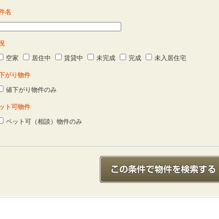
件名
況
空家
居住中
賃貸中
未完成
完成
未入居住宅
下がり物件
値下がり物件のみ
ット可物件
ペット可（相談）物件のみ