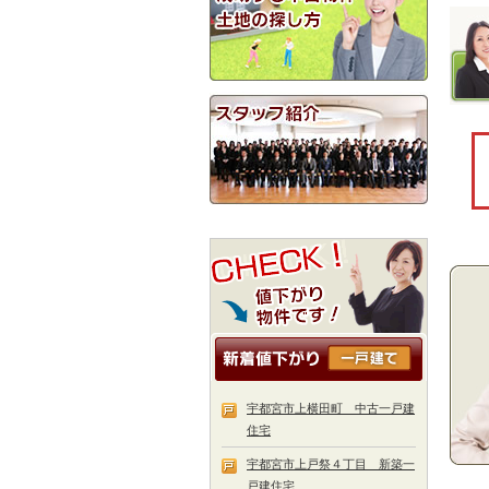
宇都宮市上横田町 中古一戸建
住宅
宇都宮市上戸祭４丁目 新築一
戸建住宅