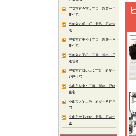
宇都宮市今宮１丁目 新築一戸
建住宅
宇都宮市砥上町 新築一戸建住
宅
宇都宮市平松３丁目 新築一戸
建住宅
宇都宮市平松３丁目 新築一戸
建住宅
宇都宮市日の出２丁目 新築一
戸建住宅
小山市城東１丁目 新築一戸建
住宅
小山市大字土塔 新築一戸建住
宅
小山市大字横倉 新築一戸建住
宅