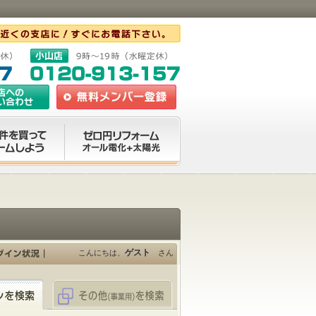
ゲスト
こんにちは、
さん