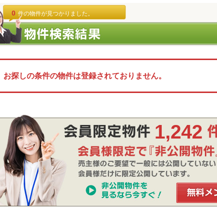
0
件の物件が見つかりました。
お探しの条件の物件は登録されておりません。
1,242