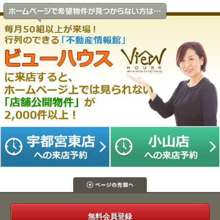
無料会員登録