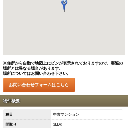
※住所から自動で地図上にピンが表示されておりますので、実際の
場所とは異なる場合があります。
場所についてはお問い合わせ下さい。
物件概要
種目
中古マンション
間取り
3LDK