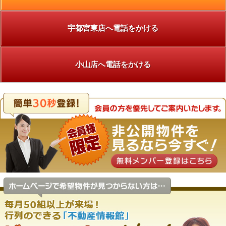
宇都宮東店へ電話をかける
小山店へ電話をかける