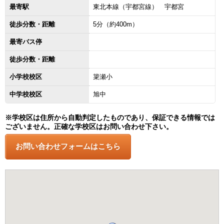
最寄駅
東北本線（宇都宮線） 宇都宮
徒歩分数・距離
5分（約400m）
最寄バス停
徒歩分数・距離
小学校校区
簗瀬小
中学校校区
旭中
※学校区は住所から自動判定したものであり、保証できる情報では
ございません。正確な学校区はお問い合わせ下さい。