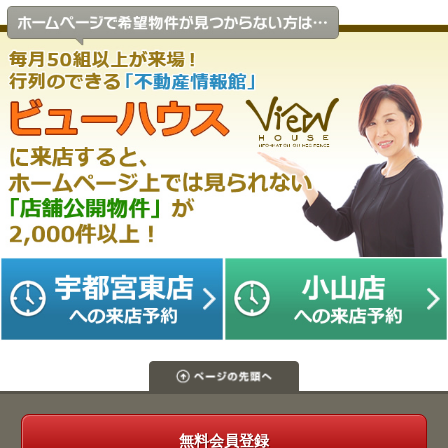
無料会員登録