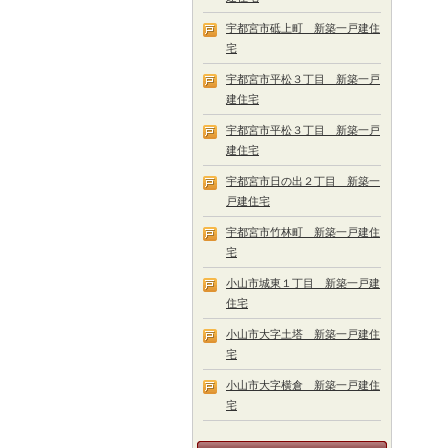
宇都宮市砥上町 新築一戸建住
宅
宇都宮市平松３丁目 新築一戸
建住宅
宇都宮市平松３丁目 新築一戸
建住宅
宇都宮市日の出２丁目 新築一
戸建住宅
宇都宮市竹林町 新築一戸建住
宅
小山市城東１丁目 新築一戸建
住宅
小山市大字土塔 新築一戸建住
宅
小山市大字横倉 新築一戸建住
宅