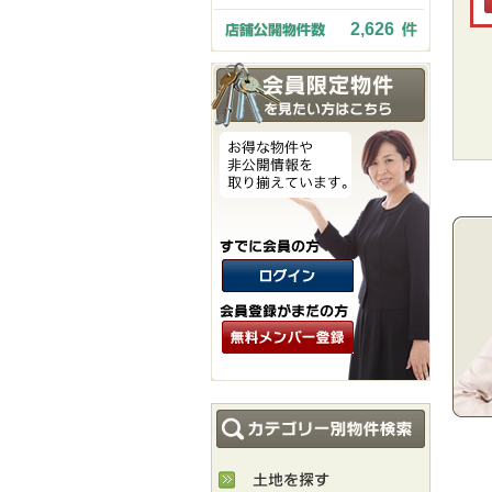
2,626