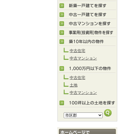
中古住宅
中古マンション
中古住宅
土地
中古マンション