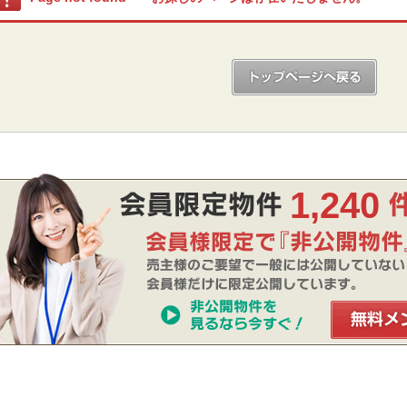
1,240