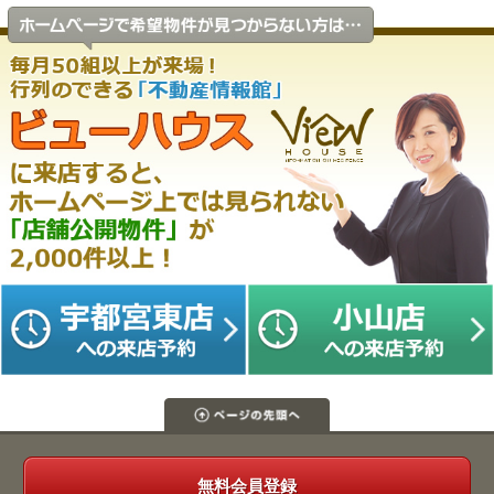
無料会員登録