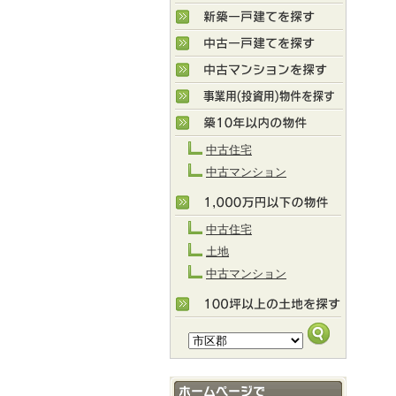
中古住宅
中古マンション
中古住宅
土地
中古マンション