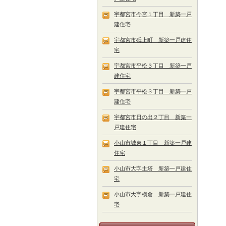
宇都宮市今宮１丁目 新築一戸
建住宅
宇都宮市砥上町 新築一戸建住
宅
宇都宮市平松３丁目 新築一戸
建住宅
宇都宮市平松３丁目 新築一戸
建住宅
宇都宮市日の出２丁目 新築一
戸建住宅
小山市城東１丁目 新築一戸建
住宅
小山市大字土塔 新築一戸建住
宅
小山市大字横倉 新築一戸建住
宅