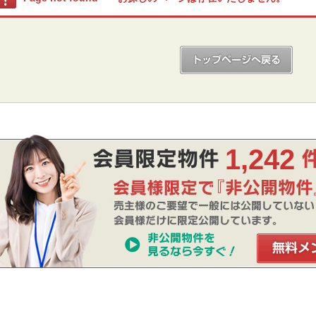
1,242