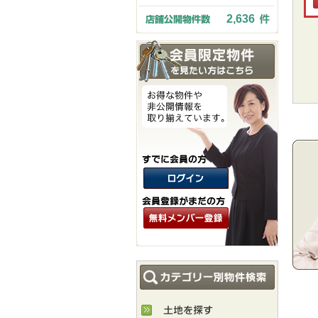
2,636