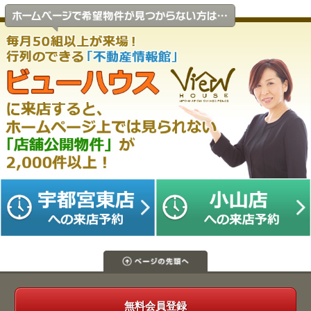
無料会員登録