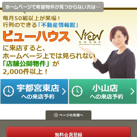
無料会員登録