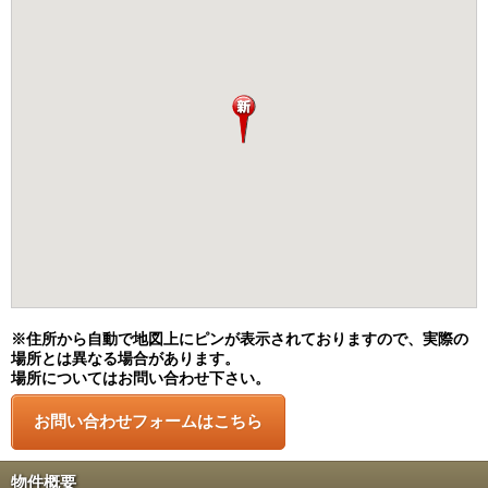
※住所から自動で地図上にピンが表示されておりますので、実際の
場所とは異なる場合があります。
場所についてはお問い合わせ下さい。
物件概要