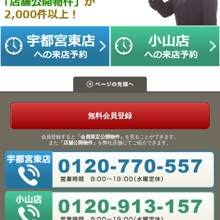
無料会員登録
会員登録すると
「会員限定公開物件」
を見ることができます。
また
「店舗公開物件」
を弊社店舗にてご紹介できます。