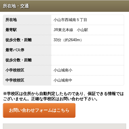
所在地・交通
所在地
小山市西城南５丁目
最寄駅
JR東北本線 小山駅
徒歩分数・距離
33分（約2640m）
最寄バス停
徒歩分数・距離
小学校校区
小山城南小
中学校校区
小山城南中
※学校区は住所から自動判定したものであり、保証できる情報では
ございません。正確な学校区はお問い合わせ下さい。