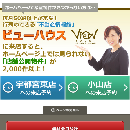
無料会員登録