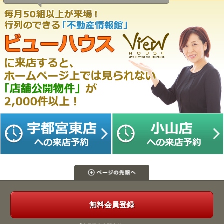
無料会員登録