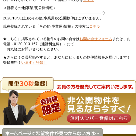
＜新着その他(事業用)公開情報＞
———————————————————————————◇
2020/10/31(土)のその他(事業用)の公開物件はございません。
現在登録されている「その他(事業用)情報」の検索は
コチラ
★こちらに掲載されている物件のお問い合せは
お問い合せフォーム
または、お
電話（0120-913-157（通話料無料））にて
お気軽にお問い合わせください。
★さらに！会員登録をすると、あなたにピッタリの物件情報をお届けします！
登録無料！
いますぐ登録！