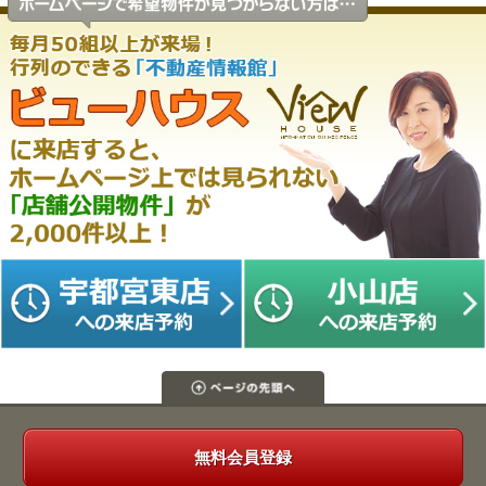
無料会員登録