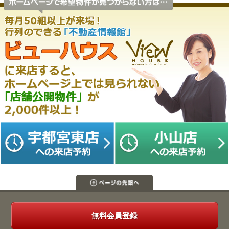
無料会員登録