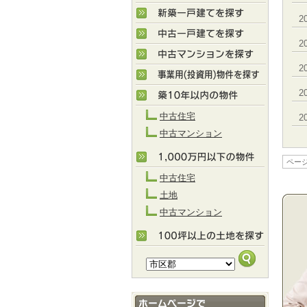
2
2
2
2
中古住宅
2
中古マンション
ページ 
中古住宅
土地
中古マンション