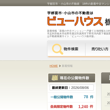
宇都宮市・小山市の不動産 18件の新着中古マン
新着情報「新着の中古マンション一戸建て土地情報を18
市足利市栃木市佐野市鹿沼市真岡市下野市河内郡下都賀
は不動産検索サイト「ビューハウス栃木版」
HOME
新着情報
2026/08/06
2
78
2
1,240