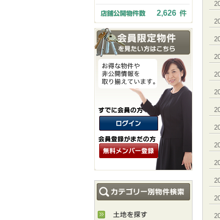
2
2,626
2
2
2
2
2
2
2
2
2
2
2
2