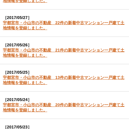
地情報を登録しました。
［2017/05/27］
宇都宮市・小山市の不動産 22件の新着中古マンション一戸建て土
地情報を登録しました。
［2017/05/26］
宇都宮市・小山市の不動産 21件の新着中古マンション一戸建て土
地情報を登録しました。
［2017/05/25］
宇都宮市・小山市の不動産 13件の新着中古マンション一戸建て土
地情報を登録しました。
［2017/05/24］
宇都宮市・小山市の不動産 20件の新着中古マンション一戸建て土
地情報を登録しました。
［2017/05/23］