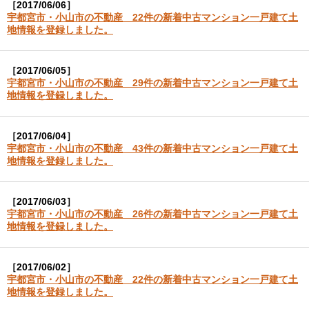
［2017/06/06］
宇都宮市・小山市の不動産 22件の新着中古マンション一戸建て土
地情報を登録しました。
［2017/06/05］
宇都宮市・小山市の不動産 29件の新着中古マンション一戸建て土
地情報を登録しました。
［2017/06/04］
宇都宮市・小山市の不動産 43件の新着中古マンション一戸建て土
地情報を登録しました。
［2017/06/03］
宇都宮市・小山市の不動産 26件の新着中古マンション一戸建て土
地情報を登録しました。
［2017/06/02］
宇都宮市・小山市の不動産 22件の新着中古マンション一戸建て土
地情報を登録しました。