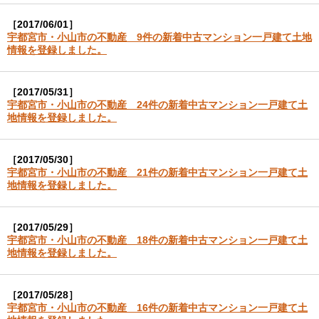
［2017/06/01］
宇都宮市・小山市の不動産 9件の新着中古マンション一戸建て土地
情報を登録しました。
［2017/05/31］
宇都宮市・小山市の不動産 24件の新着中古マンション一戸建て土
地情報を登録しました。
［2017/05/30］
宇都宮市・小山市の不動産 21件の新着中古マンション一戸建て土
地情報を登録しました。
［2017/05/29］
宇都宮市・小山市の不動産 18件の新着中古マンション一戸建て土
地情報を登録しました。
［2017/05/28］
宇都宮市・小山市の不動産 16件の新着中古マンション一戸建て土