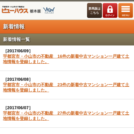
群馬版は
こちら
新着情報
新着情報一覧
［2017/06/09］
宇都宮市・小山市の不動産 16件の新着中古マンション一戸建て土
地情報を登録しました。
［2017/06/08］
宇都宮市・小山市の不動産 23件の新着中古マンション一戸建て土
地情報を登録しました。
［2017/06/07］
宇都宮市・小山市の不動産 27件の新着中古マンション一戸建て土
地情報を登録しました。