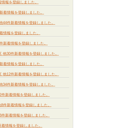
2件新着情報を登録しました。
他18件新着情報を登録しました。
学区 他44件新着情報を登録しました。
6件新着情報を登録しました。
 他16件新着情報を登録しました。
中学区 他30件新着情報を登録しました。
他24件新着情報を登録しました。
中学区 他12件新着情報を登録しました。
学区 他34件新着情報を登録しました。
区 他12件新着情報を登録しました。
学区 他8件新着情報を登録しました。
区 他18件新着情報を登録しました。
20件新着情報を登録しました。