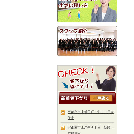
宇都宮市上横田町 中古一戸建
住宅
宇都宮市上戸祭４丁目 新築一
戸建住宅