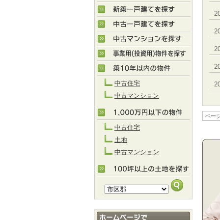
2
2
2
2
中古住宅
2
中古マンション
ページ 
中古住宅
土地
中古マンション