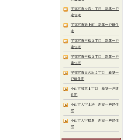
宇都宮市今宮１丁目 新築一戸
建住宅
宇都宮市砥上町 新築一戸建住
宅
宇都宮市平松３丁目 新築一戸
建住宅
宇都宮市平松３丁目 新築一戸
建住宅
宇都宮市日の出２丁目 新築一
戸建住宅
小山市城東１丁目 新築一戸建
住宅
小山市大字土塔 新築一戸建住
宅
小山市大字横倉 新築一戸建住
宅