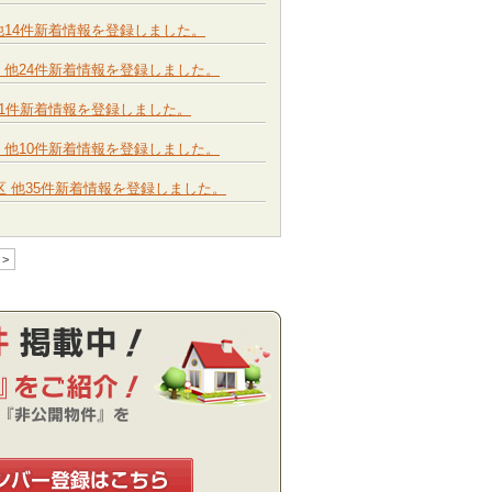
学区 他14件新着情報を登録しました。
中学区 他24件新着情報を登録しました。
区 他21件新着情報を登録しました。
中学区 他10件新着情報を登録しました。
中学区 他35件新着情報を登録しました。
>