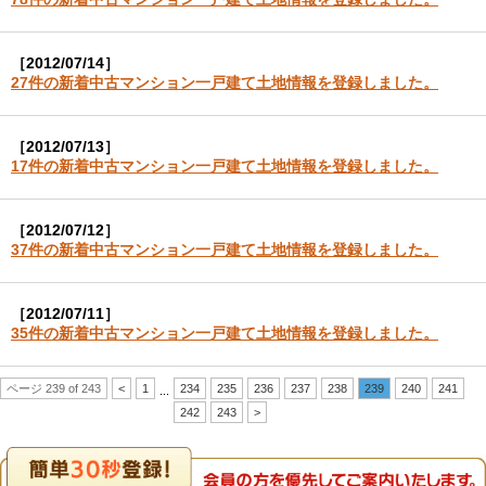
［2012/07/14］
27件の新着中古マンション一戸建て土地情報を登録しました。
［2012/07/13］
17件の新着中古マンション一戸建て土地情報を登録しました。
［2012/07/12］
37件の新着中古マンション一戸建て土地情報を登録しました。
［2012/07/11］
35件の新着中古マンション一戸建て土地情報を登録しました。
ページ 239 of 243
<
1
234
235
236
237
238
239
240
241
...
242
243
>