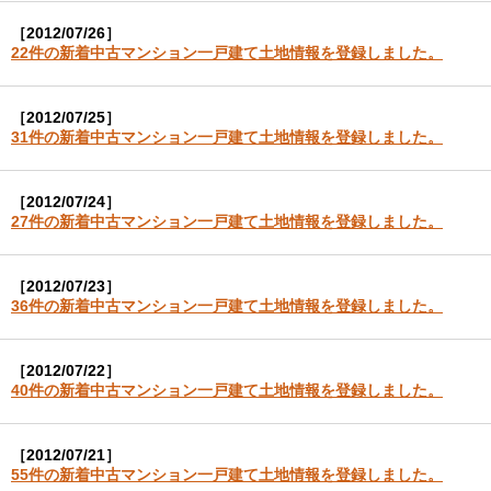
［2012/07/26］
22件の新着中古マンション一戸建て土地情報を登録しました。
［2012/07/25］
31件の新着中古マンション一戸建て土地情報を登録しました。
［2012/07/24］
27件の新着中古マンション一戸建て土地情報を登録しました。
［2012/07/23］
36件の新着中古マンション一戸建て土地情報を登録しました。
［2012/07/22］
40件の新着中古マンション一戸建て土地情報を登録しました。
［2012/07/21］
55件の新着中古マンション一戸建て土地情報を登録しました。