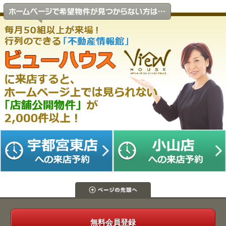
無料会員登録